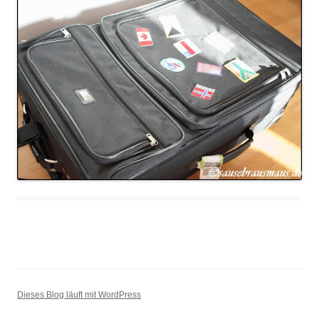
Dieses Blog läuft mit WordPress