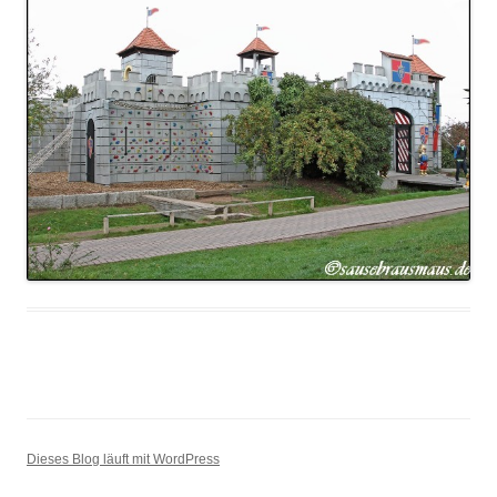
Dieses Blog läuft mit WordPress