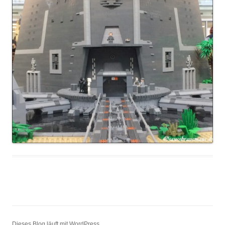
Dieses Blog läuft mit WordPress