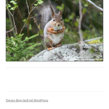
Dieses Blog läuft mit WordPress