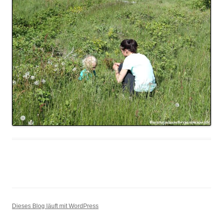
Dieses Blog läuft mit WordPress