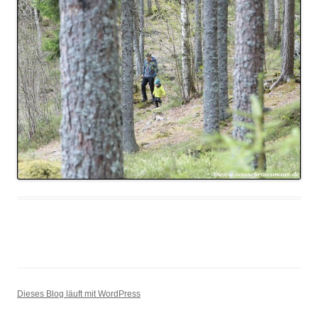
Dieses Blog läuft mit WordPress