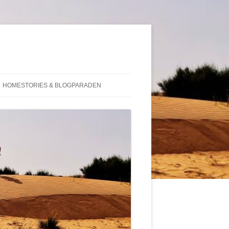
HOMESTORIES & BLOGPARADEN