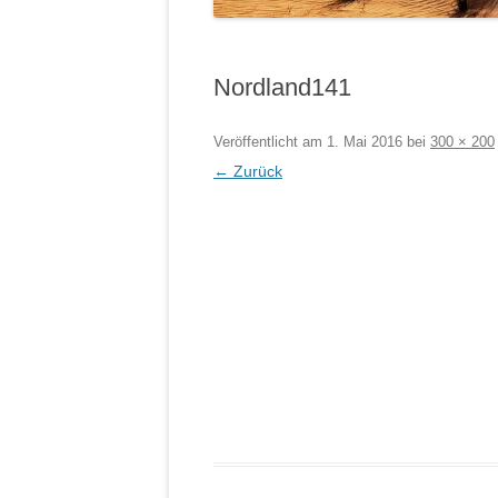
Nordland141
Veröffentlicht am
1. Mai 2016
bei
300 × 200
← Zurück