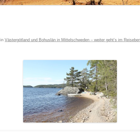
in
Västergötland und Bohuslän in Mittelschweden – weiter geht’s im Reiseber