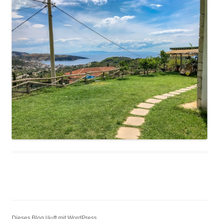
Dieses Blog läuft mit WordPress