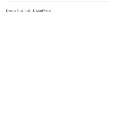
Dieses Blog läuft mit WordPress