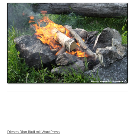
Dieses Blog läuft mit WordPress