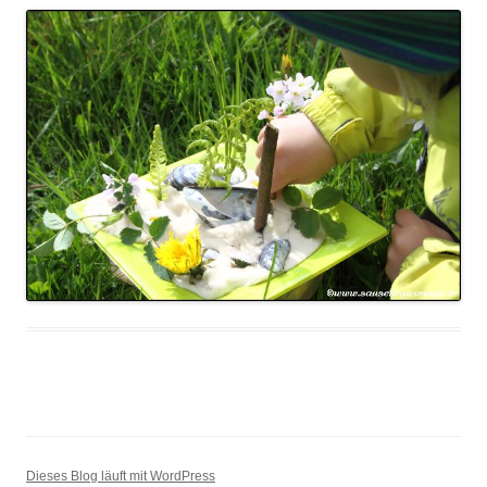
Dieses Blog läuft mit WordPress