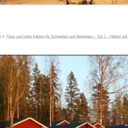
4
in
Tipps und harte Fakten für Schweden und Norwegen – Teil 1 – Hütten au