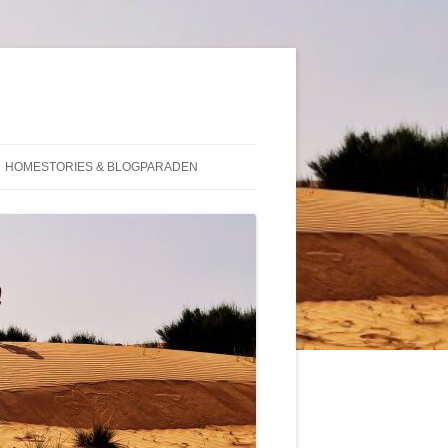
HOMESTORIES & BLOGPARADEN