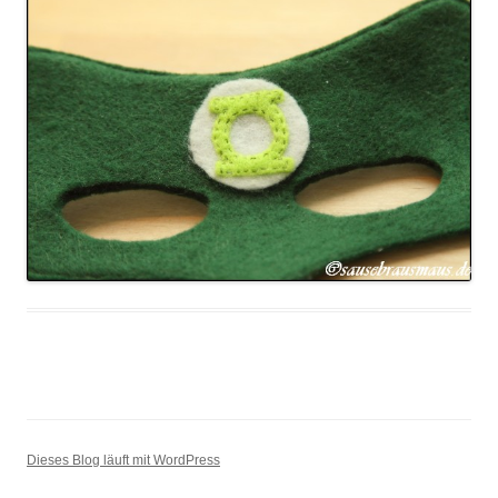
Dieses Blog läuft mit WordPress