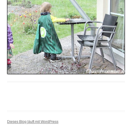
Dieses Blog läuft mit WordPress