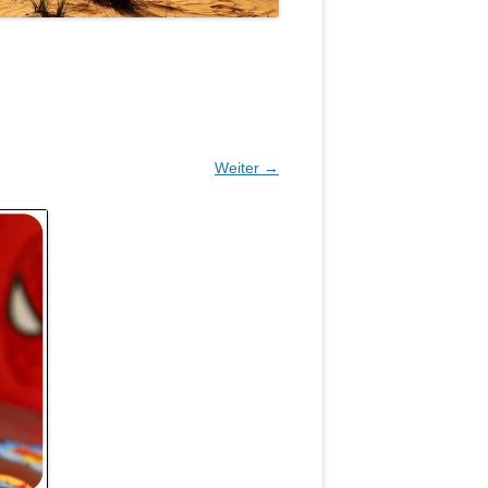
Weiter →