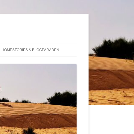
HOMESTORIES & BLOGPARADEN