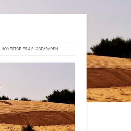
HOMESTORIES & BLOGPARADEN