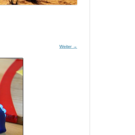
Weiter →