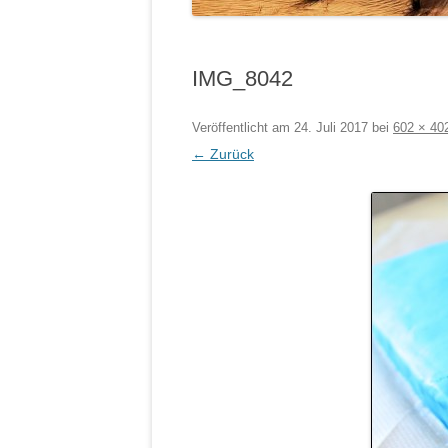
IMG_8042
Veröffentlicht am
24. Juli 2017
bei
602 × 40
← Zurück