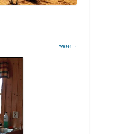
Weiter →