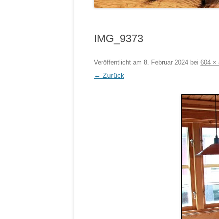
IMG_9373
Veröffentlicht am
8. Februar 2024
bei
604 ×
← Zurück