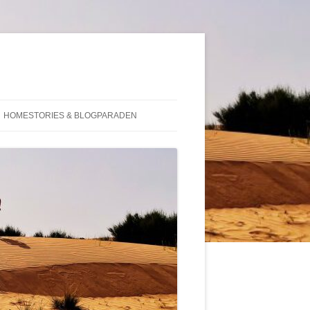
HOMESTORIES & BLOGPARADEN