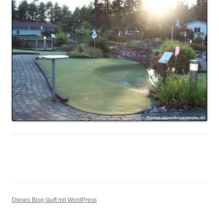
Dieses Blog läuft mit WordPress