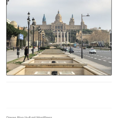
Dieses Blog läuft mit WordPress