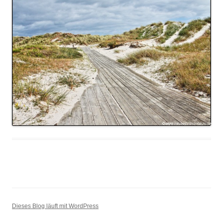
Dieses Blog läuft mit WordPress