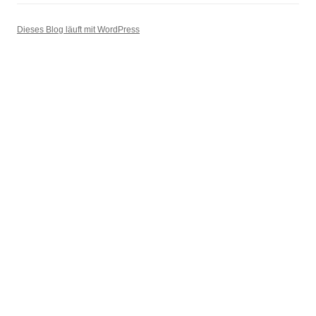
Dieses Blog läuft mit WordPress