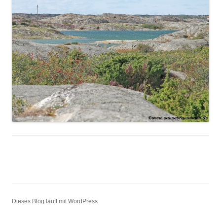
Dieses Blog läuft mit WordPress