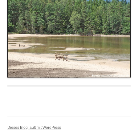
Dieses Blog läuft mit WordPress