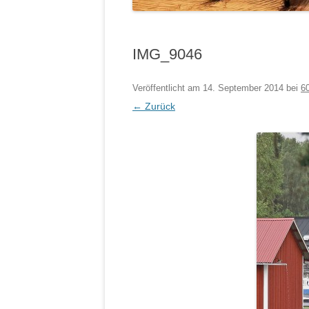
IMG_9046
Veröffentlicht am
14. September 2014
bei
6
← Zurück