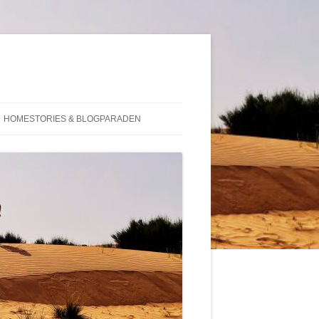
HOMESTORIES & BLOGPARADEN