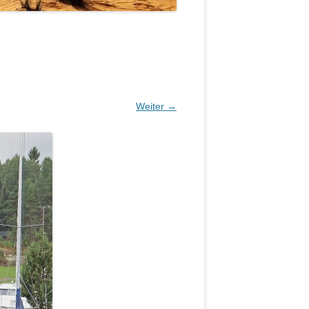
Weiter →