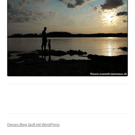
Dieses Blog läuft mit WordPress