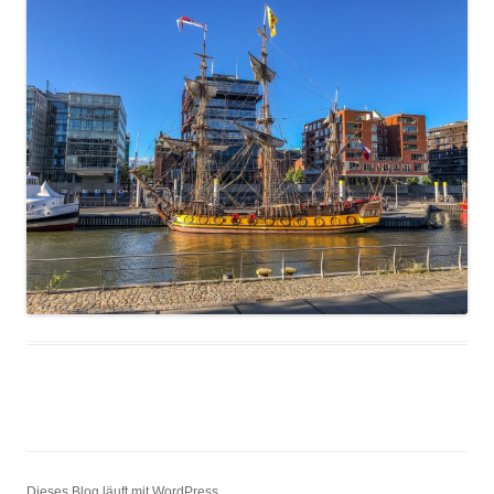
Dieses Blog läuft mit WordPress