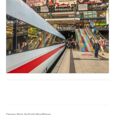
Dieses Blog läuft mit WordPress