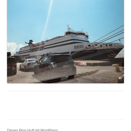
Dieses Blog läuft mit WordPress