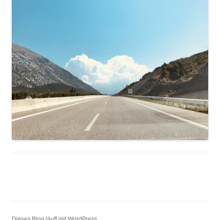
Dieses Blog läuft mit WordPress