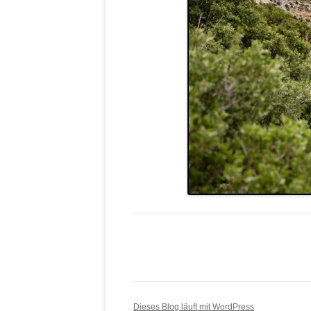
Dieses Blog läuft mit WordPress