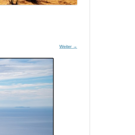
Weiter →