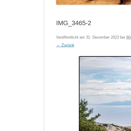
IMG_3465-2
Veröffentlicht am
31. Dezember 2023
bei
80
← Zurück