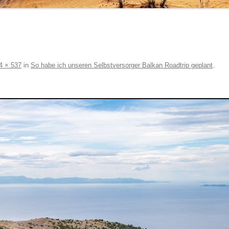
4 × 537
in
So habe ich unseren Selbstversorger Balkan Roadtrip geplant
.