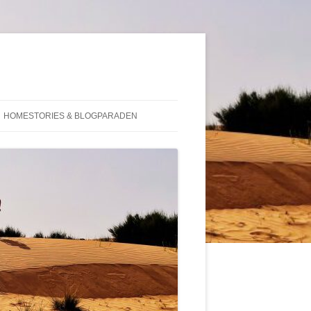
HOMESTORIES & BLOGPARADEN