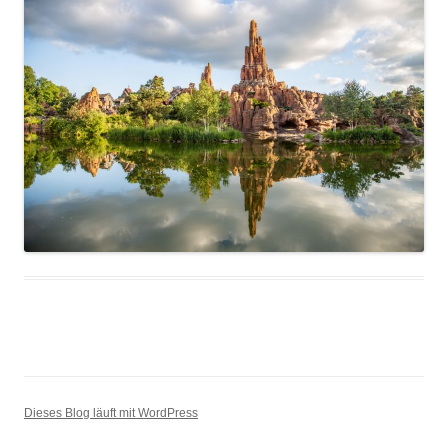
Dieses Blog läuft mit WordPress