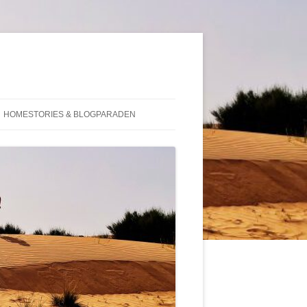
HOMESTORIES & BLOGPARADEN