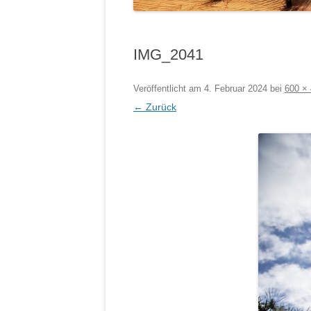
IMG_2041
Veröffentlicht am
4. Februar 2024
bei
600 ×
← Zurück