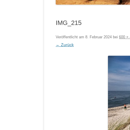
IMG_215
Veröffentlicht am
8. Februar 2024
bei
600 ×
← Zurück