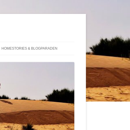
HOMESTORIES & BLOGPARADEN