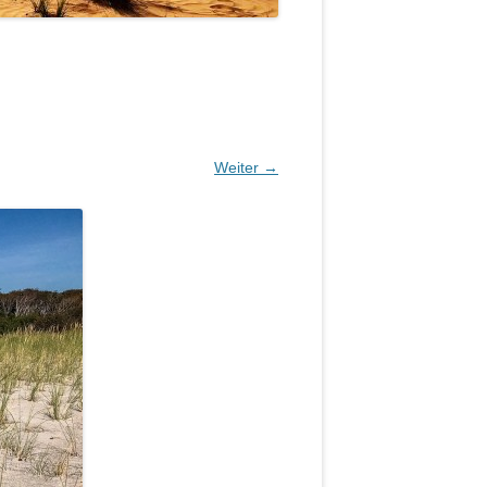
Weiter →