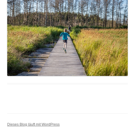
Dieses Blog läuft mit WordPress