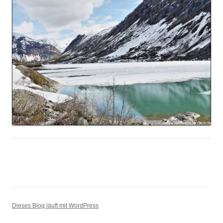
Dieses Blog läuft mit WordPress