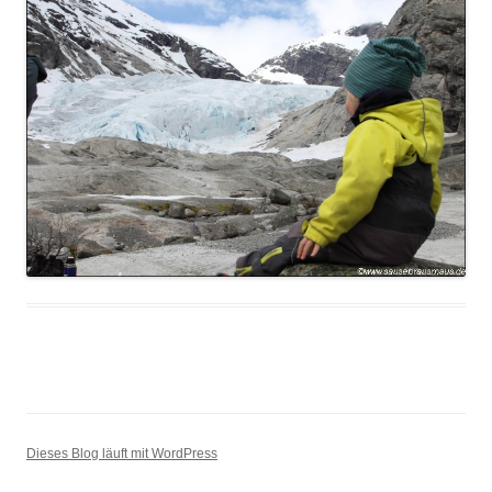
Dieses Blog läuft mit WordPress