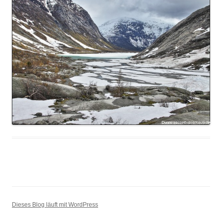
Dieses Blog läuft mit WordPress