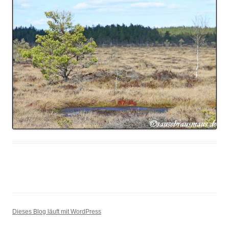
Dieses Blog läuft mit WordPress