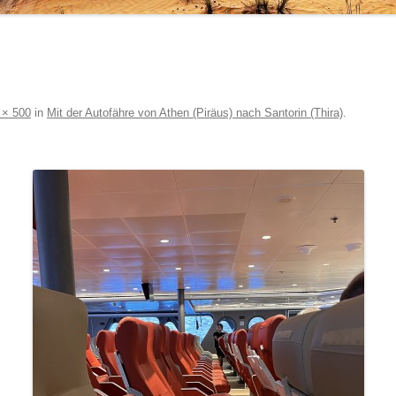
 × 500
in
Mit der Autofähre von Athen (Piräus) nach Santorin (Thira)
.