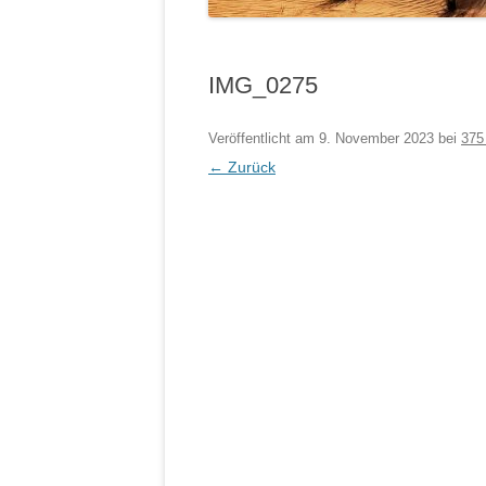
IMG_0275
Veröffentlicht am
9. November 2023
bei
375
← Zurück