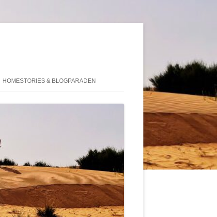
HOMESTORIES & BLOGPARADEN