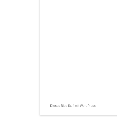
Dieses Blog läuft mit WordPress