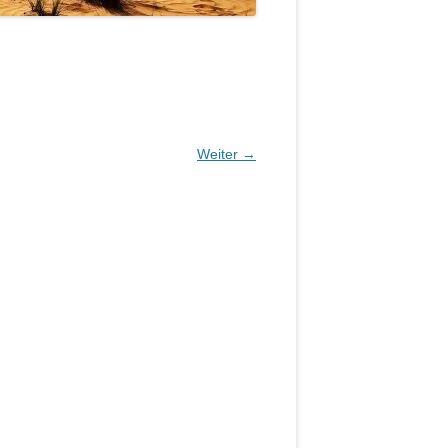
Weiter →