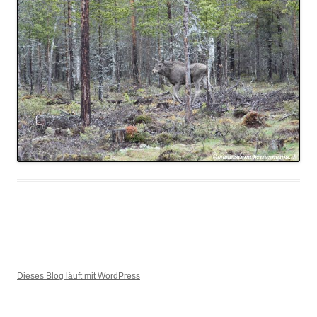
Dieses Blog läuft mit WordPress