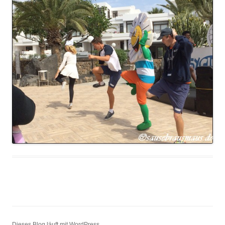
Dieses Blog läuft mit WordPress