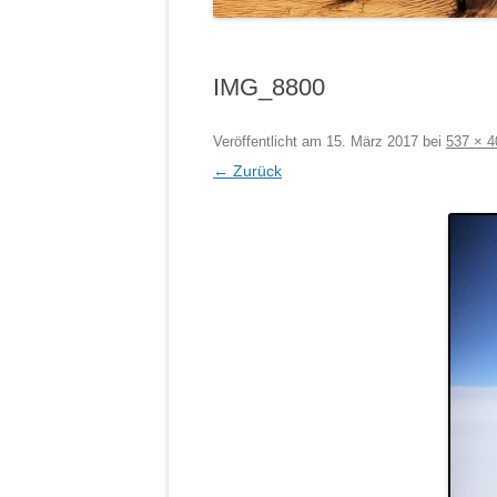
IMG_8800
Veröffentlicht am
15. März 2017
bei
537 × 4
← Zurück