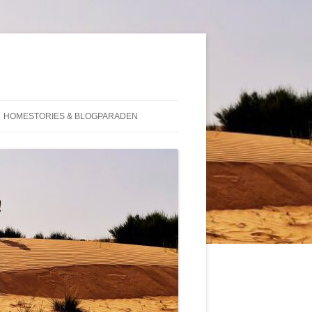
HOMESTORIES & BLOGPARADEN