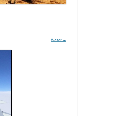
Weiter →