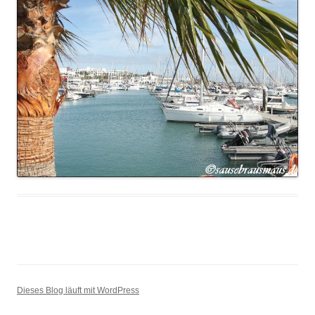
Dieses Blog läuft mit WordPress