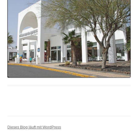
Dieses Blog läuft mit WordPress