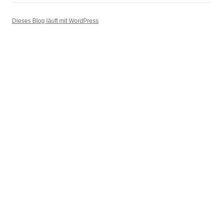
Dieses Blog läuft mit WordPress