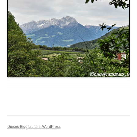
Dieses Blog läuft mit WordPress