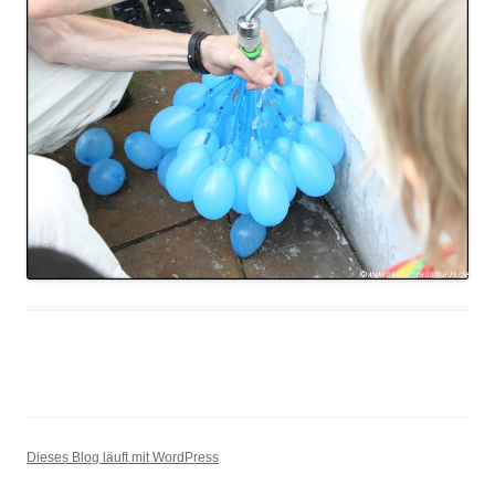
Dieses Blog läuft mit WordPress