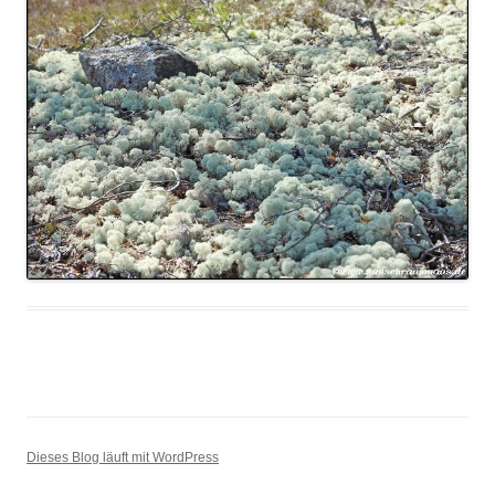
Dieses Blog läuft mit WordPress