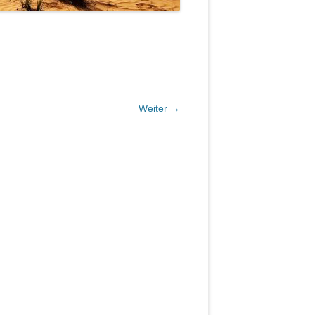
Weiter →