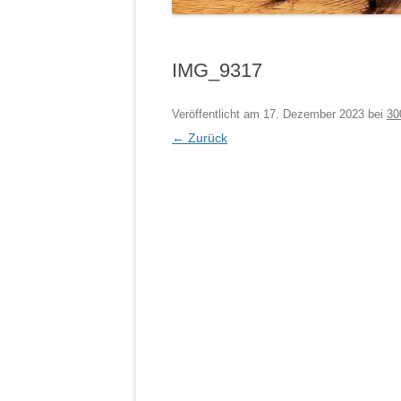
IMG_9317
Veröffentlicht am
17. Dezember 2023
bei
30
← Zurück