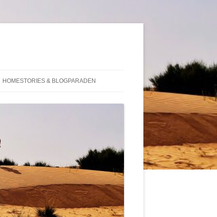
HOMESTORIES & BLOGPARADEN