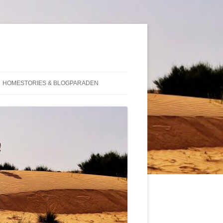
HOMESTORIES & BLOGPARADEN