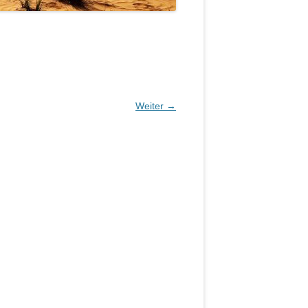
Weiter →