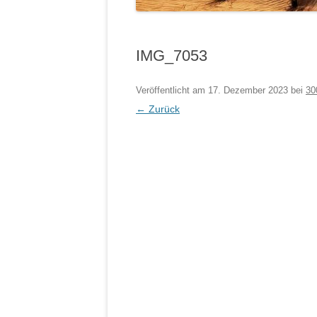
IMG_7053
Veröffentlicht am
17. Dezember 2023
bei
30
← Zurück